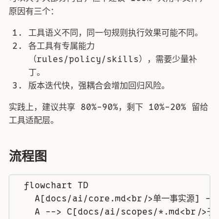
原因有三个：
工具语义不同，同一句规则执行效果可能不同。
各工具有专属能力
（rules/policy/skills），需要少量补
丁。
版本迭代快，强耦合会增加回归风险。
实践上，建议共享 80%-90%，剩下 10%-20% 留给
工具适配层。
流程图
  flowchart TD

    A[docs/ai/core.md<br/>单一事实源] --
    A --> C[docs/ai/scopes/*.md<br/>