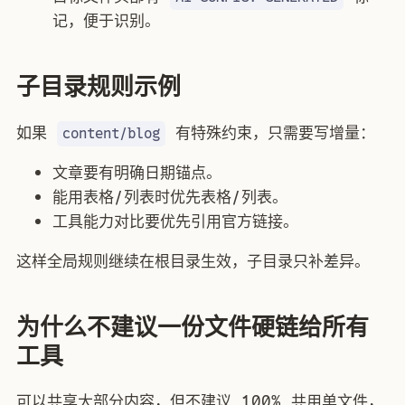
记，便于识别。
子目录规则示例
如果
有特殊约束，只需要写增量：
content/blog
文章要有明确日期锚点。
能用表格/列表时优先表格/列表。
工具能力对比要优先引用官方链接。
这样全局规则继续在根目录生效，子目录只补差异。
为什么不建议一份文件硬链给所有
工具
可以共享大部分内容，但不建议 100% 共用单文件，