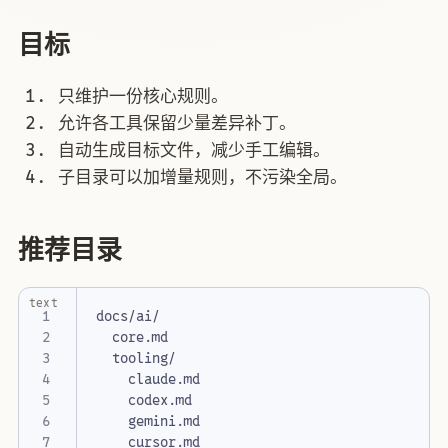
目标
只维护一份核心规则。
允许各工具保留少量差异补丁。
自动生成目标文件，减少手工编辑。
子目录可以加增量规则，不污染全局。
推荐目录
text