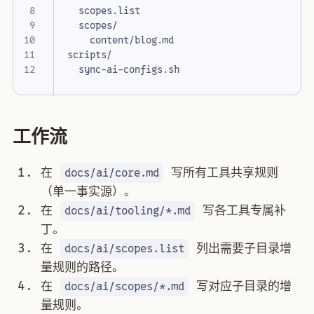
工作流
在
写所有工具共享规则
docs/ai/core.md
（单一事实源）。
在
写各工具专属补
docs/ai/tooling/*.md
丁。
在
列出需要子目录增
docs/ai/scopes.list
量规则的路径。
在
写对应子目录的增
docs/ai/scopes/*.md
量规则。