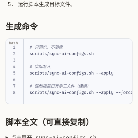
运行脚本生成目标文件。
生成命令
bash
# 只预览，不落盘
# 实际写入
# 强制覆盖已有手工文件（谨慎）
脚本全文（可直接复制）
点击展开 sync-ai-configs.sh