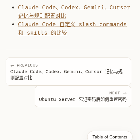
Claude Code、Codex、Gemini、Cursor
记忆与规则配置对比
Claude Code 自定义 slash commands
和 skills 的比较
← PREVIOUS
Claude Code、Codex、Gemini、Cursor 记忆与规
则配置对比
NEXT →
Ubuntu Server 忘记密码后如何重置密码
Table of Contents