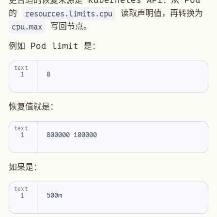
更合适的恢复来源是 Kubernetes API：从 Pod
的
读取声明值，再转换为
resources.limits.cpu
写回节点。
cpu.max
例如 Pod limit 是：
text
恢复值就是：
text
如果是：
text