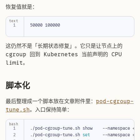
恢复值就是：
text
这仍然不是「长期状态修复」。它只是让节点上的
cgroup 回到 Kubernetes 当前声明的 CPU
limit。
脚本化
最后整理成一个脚本放在文章附件里：
pod-cgroup-
tune.sh
。入口保持简单：
bash
./pod-cgroup-tune.sh 
set
     --namespace <n