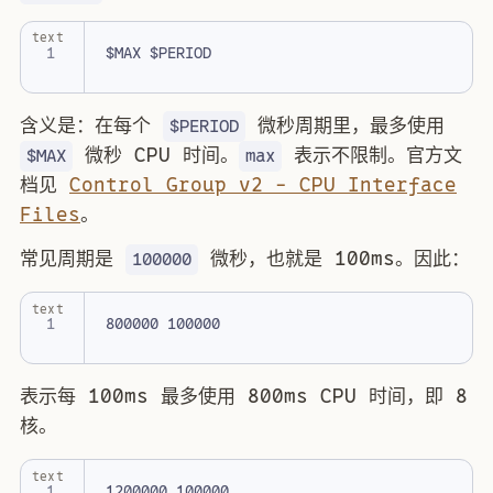
text
含义是：在每个
微秒周期里，最多使用
$PERIOD
微秒 CPU 时间。
表示不限制。官方文
$MAX
max
档见
Control Group v2 - CPU Interface
Files
。
常见周期是
微秒，也就是 100ms。因此：
100000
text
表示每 100ms 最多使用 800ms CPU 时间，即 8
核。
text