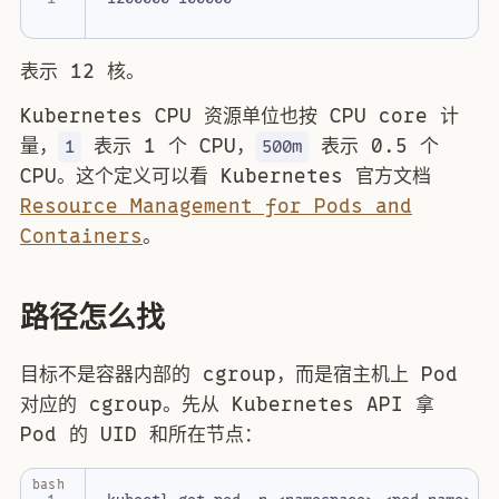
表示 12 核。
Kubernetes CPU 资源单位也按 CPU core 计
量，
表示 1 个 CPU，
表示 0.5 个
1
500m
CPU。这个定义可以看 Kubernetes 官方文档
Resource Management for Pods and
Containers
。
路径怎么找
目标不是容器内部的 cgroup，而是宿主机上 Pod
对应的 cgroup。先从 Kubernetes API 拿
Pod 的 UID 和所在节点：
bash