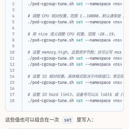
./pod-cgroup-tune.sh 
set
 --namespace <ns> -
# 调整 CPU 相对权重，范围 1..10000，默认通常是 10
./pod-cgroup-tune.sh 
set
 --namespace <ns> -
# 用 nice 语义调整 CPU 权重，范围 -20..19。
./pod-cgroup-tune.sh 
set
 --namespace <ns> -
# 设置 memory.high。这里用字节数；也可以写 max 表
./pod-cgroup-tune.sh 
set
 --namespace <ns> -
./pod-cgroup-tune.sh 
set
# 设置 IO 相对权重。具体格式取决于内核接口，常见形式是 defa
./pod-cgroup-tune.sh 
set
 --namespace <ns> -
# 设置 IO hard limit。设备号可以从 lsblk 或 /sys
./pod-cgroup-tune.sh 
set
 --namespace <ns> -
这些值也可以组合在一次
里写入：
set