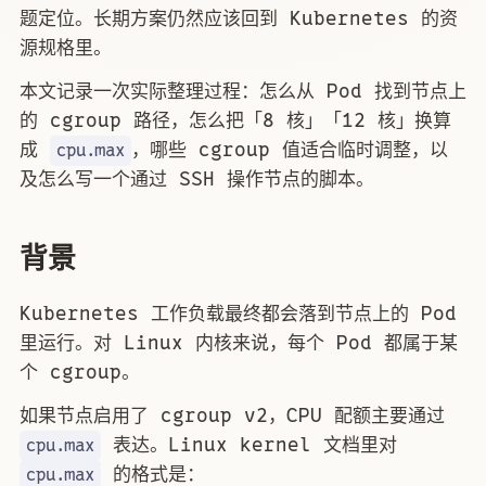
题定位。长期方案仍然应该回到 Kubernetes 的资
源规格里。
本文记录一次实际整理过程：怎么从 Pod 找到节点上
的 cgroup 路径，怎么把「8 核」「12 核」换算
成
，哪些 cgroup 值适合临时调整，以
cpu.max
及怎么写一个通过 SSH 操作节点的脚本。
背景
Kubernetes 工作负载最终都会落到节点上的 Pod
里运行。对 Linux 内核来说，每个 Pod 都属于某
个 cgroup。
如果节点启用了 cgroup v2，CPU 配额主要通过
表达。Linux kernel 文档里对
cpu.max
的格式是：
cpu.max