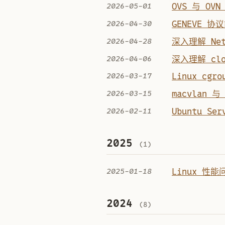
2026-05-01
OVS 与 OV
2026-04-30
GENEVE 
2026-04-28
深入理解 Net
2026-04-06
深入理解 cl
2026-03-17
Linux cg
2026-03-15
macvlan 与
2026-02-11
Ubuntu S
2025
(1)
2025-01-18
Linux 性
2024
(8)