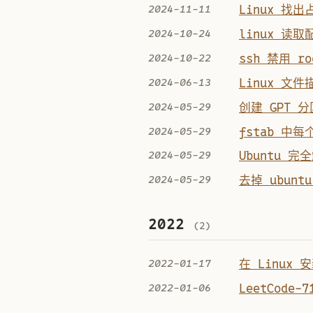
2024-11-11
Linux 找
2024-10-24
linux 读
2024-10-22
ssh 禁用 r
2024-06-13
Linux 文件
2024-05-29
创建 GPT 
2024-05-29
fstab 中
2024-05-29
Ubuntu 完全
2024-05-29
去掉 ubun
2022
(2)
2022-01-17
在 Linux 
2022-01-06
LeetCode-