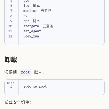
卸载
切换到
账号：
root
bash
卸载安全组件：