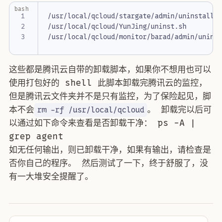
bash
这些都是腾讯云自带的卸载脚本，如果你不想用也可以
使用打包好的 shell 此脚本卸载完腾讯云的监控，
但是腾讯云文件夹并不是只有监控，为了保险起见，脚
本不会
。 卸载完以后可
rm -rf /usr/local/qcloud
以通过如下命令来查看是否卸载干净： ps -A |
grep agent
如无任何输出，则已卸载干净，如果有输出，请检查是
否你自己的程序。 然后测试了一下，终于舒服了，没
有一大堆安全提醒了。