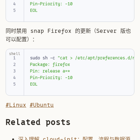
EOL
同时禁用 snap Firefox 的更新（Server 版也
可以配置）：
shell
sudo sh -c 
"cat > /etc/apt/preferences.d/no
EOL
#Linux
#Ubuntu
Related posts
深入理解 cloud-init：配置、流程与数据源