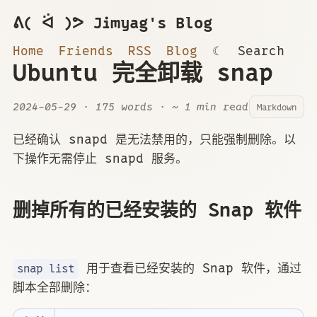
ᕕ( ᐛ )ᕗ Jimyag's Blog
Home
Friends
RSS
Blog
☾
Search
Ubuntu 完全卸载 snap
2024-05-29
· 175 words · ~ 1 min read
Markdown
已经确认 snapd 是无法禁用的，只能强制删除。以
下操作无需停止 snapd 服务。
删掉所有的已经安装的 Snap 软件
用于查看已经安装的 Snap 软件，通过
snap list
脚本全部删除：