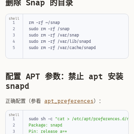
删除 Snap 的目录
shell
配置 APT 参数：禁止 apt 安装
snapd
正确配置（参看
apt_preferences
）：
shell
sudo sh -c 
"cat > /etc/apt/preferences.d/no