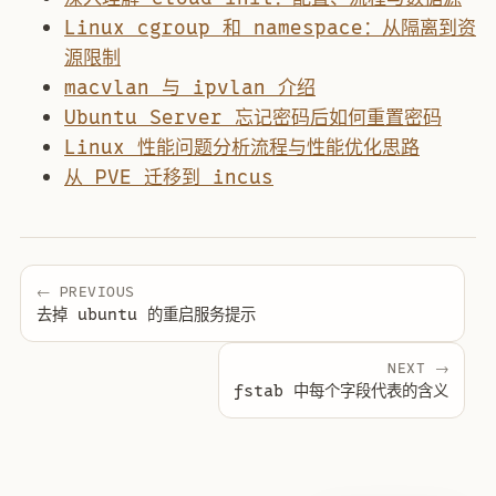
Linux cgroup 和 namespace：从隔离到资
源限制
macvlan 与 ipvlan 介绍
Ubuntu Server 忘记密码后如何重置密码
Linux 性能问题分析流程与性能优化思路
从 PVE 迁移到 incus
← PREVIOUS
去掉 ubuntu 的重启服务提示
NEXT →
fstab 中每个字段代表的含义