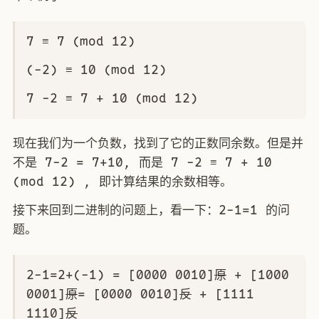
7 ≡ 7 (mod 12)
(-2) ≡ 10 (mod 12)
7 -2 ≡ 7 + 10 (mod 12)
现在我们为一个负数，找到了它的正数同余数。但是并
不是 7-2 = 7+10, 而是 7 -2 ≡ 7 + 10
(mod 12) , 即计算结果的余数相等。
接下来回到二进制的问题上，看一下：2-1=1 的问
题。
2-1=2+(-1) = [0000 0010]
原
+ [1000
0001]
原
= [0000 0010]
反
+ [1111
1110]
反