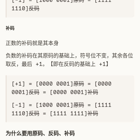
[-1] = [1000 0001]
原码
= [1111
1110]
反码
补码
正数的补码就是其本身
负数的补码在其原码的基础上，符号位不变，其余各位
取反，最后 +1。【即在反码的基础上 +1】
[+1] = [0000 0001]
原码
= [0000
0001]
反码
= [0000 0001]
补码
[-1] = [1000 0001]
原码
= [1111
1110]
反码
= [1111 1111]
补码
为什么要用原码、反码、补码