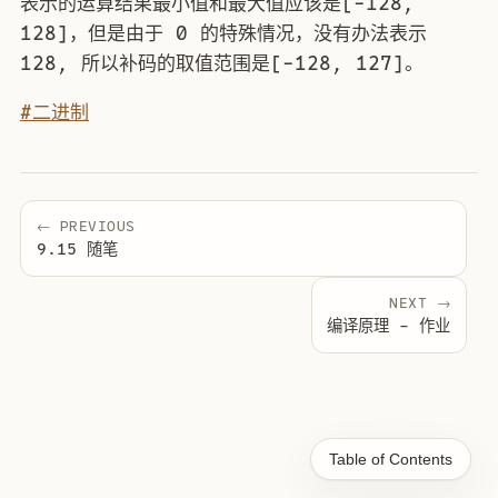
表示的运算结果最小值和最大值应该是[-128,
128]，但是由于 0 的特殊情况，没有办法表示
128, 所以补码的取值范围是[-128, 127]。
#二进制
← PREVIOUS
9.15 随笔
NEXT →
编译原理 - 作业
Table of Contents