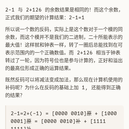
2-1 与 2+126 的余数结果是相同的！而这个余数，
正式我们的期望的计算结果：2-1=1
所以说一个数的反码，实际上是这个数对于一个模的同
余数，而这个模并不是我们的二进制，二十所能表示的
最大值！这样就和钟表一样，转了一圈后总能找到在可
表示范围内的一个正确数值。而 2+126 相当于钟表
转过了一轮，因为符号位也是参与计算的，正好和溢出
的最高位形成正确的运算结果。
既然反码可以将减法变成加法，那么现在计算机使用的
补码呢？为什么在反码的基础上加 1, 还能得到正确
的结果？
2-1=2+(-1) = [0000 0010]
原
+ [1000
0001]
原
= [0000 0010]
补
+ [1111
1111]
补