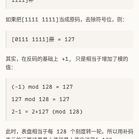
如果把[1111 1111]当成原码，去除符号位，则：
[0111 1111]
原
= 127
其实，在反码的基础上 +1, 只是相当于增加了模的
值：
(-1) mod 128 = 127
127 mod 128 = 127
2-1 ≡ 2+127 (mod 128)
此时，表盘相当于每 128 个刻度转一轮。所以用补码