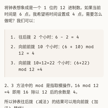
将钟表想象成是一个 1 位的 12 进制数。如果当前
时间是 6 点，我希望将时间设置成 4 点，需要怎么
做呢？我们可以：
往后拨 2 个小时：6 - 2 = 4
向前前拨 10 个小时：(6 + 10) mod
12 = 4
向前拨 10+12=22 个小时：(6+22)
mod 12 =4
2、3 方法中的 mod 是指取模操作，16 mod 12
=4 即用 16 除以 12 后的余数是 4。
所以钟表往后拨 (减法) 的结果可以用向前拨 (加