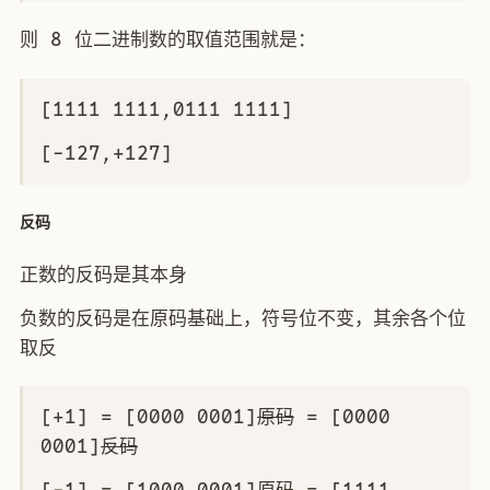
则 8 位二进制数的取值范围就是：
[1111 1111,0111 1111]
[-127,+127]
反码
正数的反码是其本身
负数的反码是在原码基础上，符号位不变，其余各个位
取反
[+1] = [0000 0001]
原码
= [0000
0001]
反码