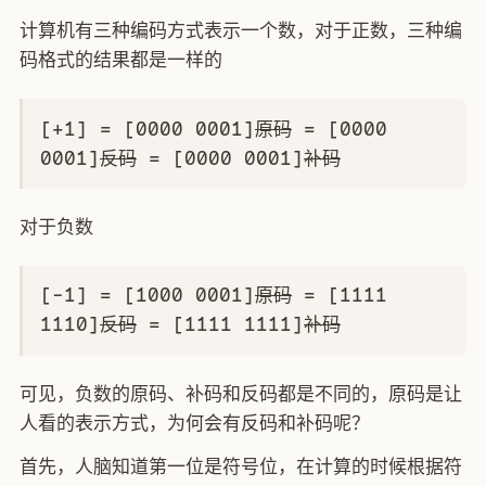
计算机有三种编码方式表示一个数，对于正数，三种编
码格式的结果都是一样的
[+1] = [0000 0001]
原码
= [0000
0001]
反码
= [0000 0001]
补码
对于负数
[-1] = [1000 0001]
原码
= [1111
1110]
反码
= [1111 1111]
补码
可见，负数的原码、补码和反码都是不同的，原码是让
人看的表示方式，为何会有反码和补码呢？
首先，人脑知道第一位是符号位，在计算的时候根据符