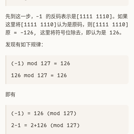
先到这一步，-1 的反码表示是[1111 1110]。如果
这里将[1111 1110]认为是原码，则[1111 1110]
原 = -126, 这里将符号位除去，即认为是 126。
发现有如下规律：
(-1) mod 127 = 126
126 mod 127 = 126
即有
(-1) ≡ 126 (mod 127)
2-1 ≡ 2+126 (mod 127)