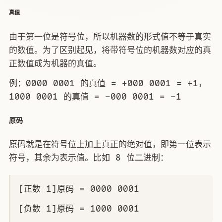
真值
由于第一位是符号位，所以机器数的形式值不等于真实
的数值。为了区别起见，将带符号位的机器数对应的真
正数值成为机器的真值。
例：0000 0001 的真值 = +000 0001 = +1，
1000 0001 的真值 = –000 0001 = –1
原码
原码就是在符号位上加上真正的绝对值，即第一位表示
符号，其余为表示值。比如 8 位二进制：
[正数 1]
原码
= 0000 0001
[负数 1]
原码
= 1000 0001