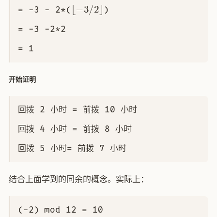
⌊
−
3
/
2
⌋
= -3 - 2*(
)
= -3 -2*2
= 1
开始证明
回拨 2 小时 = 前拨 10 小时
回拨 4 小时 = 前拨 8 小时
回拨 5 小时= 前拨 7 小时
结合上面学到的同余的概念。实际上：
(-2) mod 12 = 10