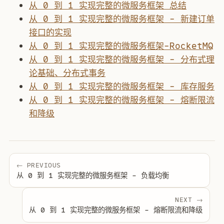
从 0 到 1 实现完整的微服务框架 总结
从 0 到 1 实现完整的微服务框架 - 新建订单
接口的实现
从 0 到 1 实现完整的微服务框架-RocketMQ
从 0 到 1 实现完整的微服务框架 - 分布式理
论基础、分布式事务
从 0 到 1 实现完整的微服务框架 - 库存服务
从 0 到 1 实现完整的微服务框架 - 熔断限流
和降级
← PREVIOUS
从 0 到 1 实现完整的微服务框架 - 负载均衡
NEXT →
从 0 到 1 实现完整的微服务框架 - 熔断限流和降级