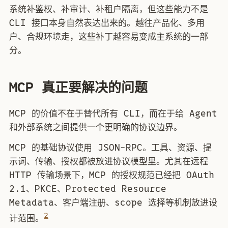
系统补鉴权、补审计、补租户隔离，但这些能力不是
CLI 接口本身自然表达出来的。越往产品化、多用
户、合规环境走，这些补丁越容易变成主系统的一部
分。
MCP 真正要解决的问题
MCP 的价值不在于替代所有 CLI，而在于给 Agent
和外部系统之间提供一个更明确的协议边界。
MCP 的基础协议使用 JSON-RPC。工具、资源、提
示词、传输、授权都被放进协议模型里。尤其在远程
HTTP 传输场景下，MCP 的授权规范已经把 OAuth
2.1、PKCE、Protected Resource
Metadata、客户端注册、scope 选择等机制放进设
2
计范围。