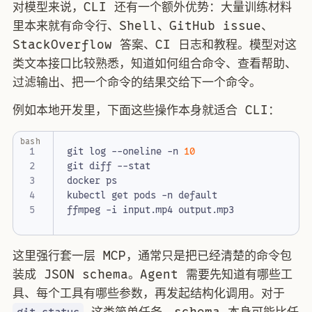
对模型来说，CLI 还有一个额外优势：大量训练材料
里本来就有命令行、Shell、GitHub issue、
StackOverflow 答案、CI 日志和教程。模型对这
类文本接口比较熟悉，知道如何组合命令、查看帮助、
过滤输出、把一个命令的结果交给下一个命令。
例如本地开发里，下面这些操作本身就适合 CLI：
bash
git log --oneline -n 
10
这里强行套一层 MCP，通常只是把已经清楚的命令包
装成 JSON schema。Agent 需要先知道有哪些工
具、每个工具有哪些参数，再发起结构化调用。对于