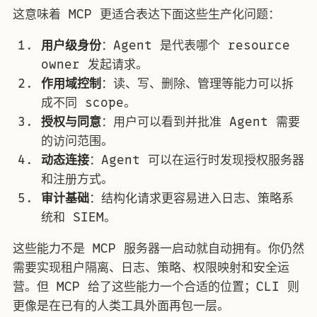
这意味着 MCP 更适合表达下面这些生产化问题：
用户级身份
：Agent 是代表哪个 resource
owner 发起请求。
作用域控制
：读、写、删除、管理等能力可以拆
成不同 scope。
授权与同意
：用户可以看到并批准 Agent 需要
的访问范围。
动态连接
：Agent 可以在运行时发现授权服务器
和注册方式。
审计基础
：结构化请求更容易进入日志、策略系
统和 SIEM。
这些能力不是 MCP 服务器一启动就自动拥有。你仍然
需要实现租户隔离、日志、策略、权限映射和安全运
营。但 MCP 给了这些能力一个合适的位置；CLI 则
更像是在已有的人类工具外面再包一层。