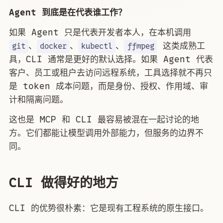
Agent 到底是在代表谁工作？
如果 Agent 只是代表开发者本人，在本机调用
、
、
、
这类成熟工
git
docker
kubectl
ffmpeg
具，CLI 通常是更好的默认选择。如果 Agent 代表
客户、员工或租户去访问远程系统，工具选择就不再只
是 token 成本问题，而是身份、授权、作用域、审
计和隔离问题。
这也是 MCP 和 CLI 最容易被混在一起讨论的地
方。它们都能让模型调用外部能力，但服务的边界不
同。
CLI 做得好的地方
CLI 的优势很朴素：它是现有工程系统的原生接口。