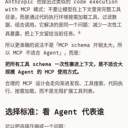
Anthropic 也提出过类似的 code execution
with MCP 模式：不要让模型在上下文里背完整工具
目录，而是通过代码执行环境按需加载工具、过滤数
据、组合调用。它解决的是同一个问题：减少一次性工
4
具暴露，把上下文留给当前任务。
所以更准确的说法不是「MCP schema 开销太大，所
以 MCP 不适合 Agent」，而是：
把所有工具 schema 一次性塞进上下文，是不适合大
规模 Agent 的 MCP 使用方式。
合理的 MCP 设计会走向渐进发现、工具搜索、代码执
行、按需加载，而不是无限扩展工具列表。
选择标准：看 Agent 代表谁
可以把选择压缩成一个问题：