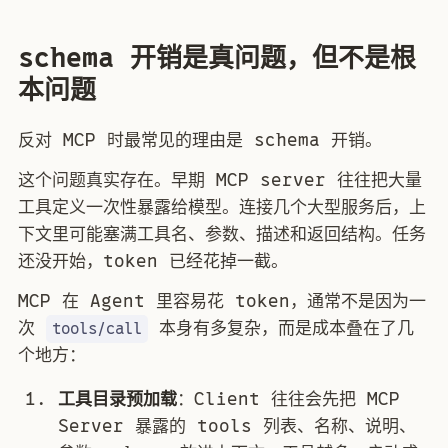
schema 开销是真问题，但不是根
本问题
反对 MCP 时最常见的理由是 schema 开销。
这个问题真实存在。早期 MCP server 往往把大量
工具定义一次性暴露给模型。连接几个大型服务后，上
下文里可能塞满工具名、参数、描述和返回结构。任务
还没开始，token 已经花掉一截。
MCP 在 Agent 里容易花 token，通常不是因为一
次
本身有多复杂，而是成本叠在了几
tools/call
个地方：
工具目录预加载
：Client 往往会先把 MCP
Server 暴露的 tools 列表、名称、说明、