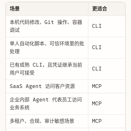
场景
更适合
本机代码修改、Git 操作、容器
CLI
调试
单人自动化脚本、可信环境里的批
CLI
处理
已有成熟 CLI，且凭证继承当前
CLI
用户可接受
SaaS Agent 访问客户资源
MCP
企业内部 Agent 代表员工访问
MCP
业务系统
多租户、合规、审计敏感场景
MCP