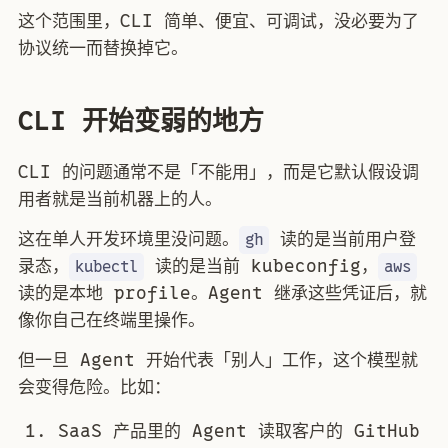
这个范围里，CLI 简单、便宜、可调试，没必要为了
协议统一而替换掉它。
CLI 开始变弱的地方
CLI 的问题通常不是「不能用」，而是它默认假设调
用者就是当前机器上的人。
这在单人开发环境里没问题。
读的是当前用户登
gh
录态，
读的是当前 kubeconfig，
kubectl
aws
读的是本地 profile。Agent 继承这些凭证后，就
像你自己在终端里操作。
但一旦 Agent 开始代表「别人」工作，这个模型就
会变得危险。比如：
SaaS 产品里的 Agent 读取客户的 GitHub