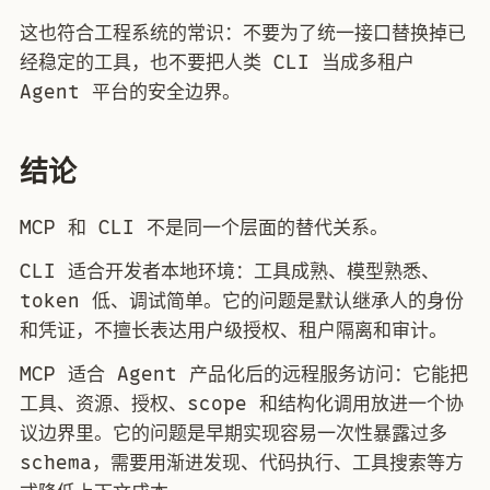
这也符合工程系统的常识：不要为了统一接口替换掉已
经稳定的工具，也不要把人类 CLI 当成多租户
Agent 平台的安全边界。
结论
MCP 和 CLI 不是同一个层面的替代关系。
CLI 适合开发者本地环境：工具成熟、模型熟悉、
token 低、调试简单。它的问题是默认继承人的身份
和凭证，不擅长表达用户级授权、租户隔离和审计。
MCP 适合 Agent 产品化后的远程服务访问：它能把
工具、资源、授权、scope 和结构化调用放进一个协
议边界里。它的问题是早期实现容易一次性暴露过多
schema，需要用渐进发现、代码执行、工具搜索等方