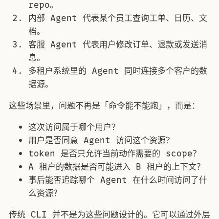
repo。
内部 Agent 代表某个员工查询工单、日历、文
档。
客服 Agent 代表用户修改订单、退款或发送消
息。
多租户系统里的 Agent 同时连接多个客户的数
据源。
这些场景里，问题不再是「命令能不能跑」，而是：
这次访问属于哪个用户？
用户是否同意 Agent 访问这个资源？
token 是否只允许当前动作需要的 scope？
A 租户的数据是否可能进入 B 租户的上下文？
事后能否追踪哪个 Agent 在什么时间访问了什
么资源？
传统 CLI 并不是为这些问题设计的。它可以通过外层