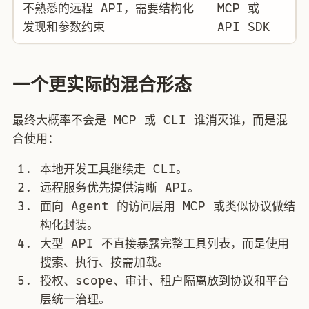
不熟悉的远程 API，需要结构化
MCP 或
发现和参数约束
API SDK
一个更实际的混合形态
最终大概率不会是 MCP 或 CLI 谁消灭谁，而是混
合使用：
本地开发工具继续走 CLI。
远程服务优先提供清晰 API。
面向 Agent 的访问层用 MCP 或类似协议做结
构化封装。
大型 API 不直接暴露完整工具列表，而是使用
搜索、执行、按需加载。
授权、scope、审计、租户隔离放到协议和平台
层统一治理。