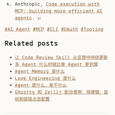
Anthropic,
Code execution with
MCP: building more efficient AI
agents
.
↩︎
#AI Agent
#MCP
#CLI
#OAuth
#Tooling
Related posts
让 Code Review Skill 从反馈中持续更新
多 Agent 什么时候比单 Agent 更划算
Agent Memory 是什么
Loop Engineering 是什么
Agent 是什么，能干什么
Ghostty 和 Zellij 配合使用：快捷键、鼠
标和链接点击配置