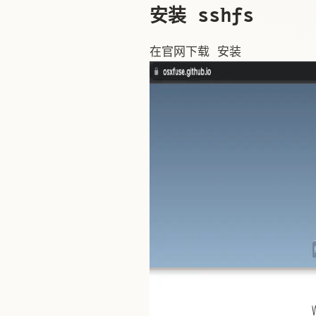
安装 sshfs
在官网下载 安装