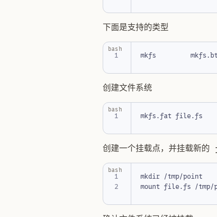
下面是支持的类型
bash
创建文件系统
bash
创建一个挂载点，并挂载新的 
bash