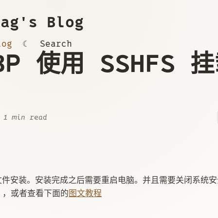
ag's Blog
log
☾
Search
MBP 使用 SSHFS 
 1 min read
文件安装。安装完成之后需要重启电脑。并且需要关闭系统安
，或者查看下面的
图文教程