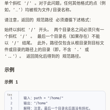
单个斜杠 ‘/’ 。对于此问题，任何其他格式的点（例
如，’…’）均被视为文件/目录名称。
请注意，返回的 规范路径 必须遵循下述格式：
始终以斜杠 ‘/’ 开头。 两个目录名之间必须只有一
个斜杠 ‘/’ 。 最后一个目录名（如果存在）不能
以 ‘/’ 结尾。 此外，路径仅包含从根目录到目标文
件或目录的路径上的目录（即，不含 ‘.’ 或
‘..’）。 返回简化后得到的 规范路径。
示例
示例 1
tex