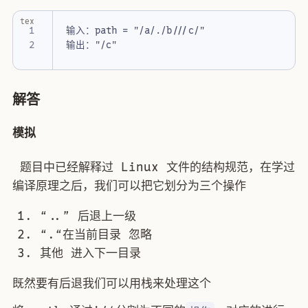
tex
解答
模拟
​ 题目中已经解释过 Linux 文件的结构规范，在学过
编译原理之后，我们可以把它划分为三个操作
“..” 后退上一级
“.“在当前目录 忽略
其他 进入下一目录
既然要有后退我们可以用栈来处理这个