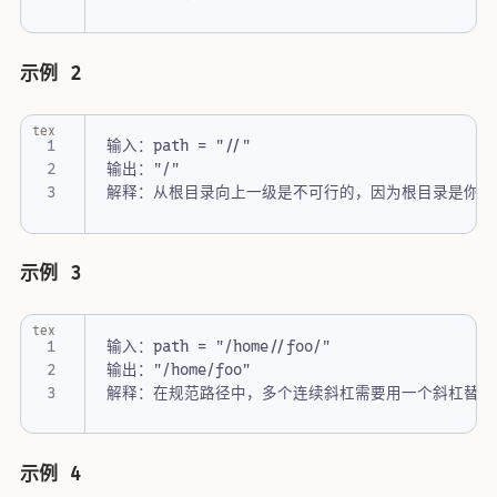
示例 2
tex
示例 3
tex
示例 4