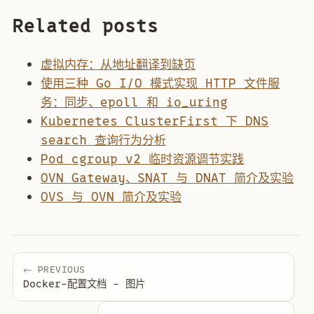
Related posts
虚拟内存：从地址翻译到缺页
使用三种 Go I/O 模式实现 HTTP 文件服
务：同步、epoll 和 io_uring
Kubernetes ClusterFirst 下 DNS
search 查询行为分析
Pod cgroup v2 临时资源调节实践
OVN Gateway、SNAT 与 DNAT 简介及实验
OVS 与 OVN 简介及实验
← PREVIOUS
Docker-配置文档 - 图片