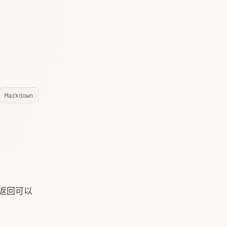
Markdown
并返回可以