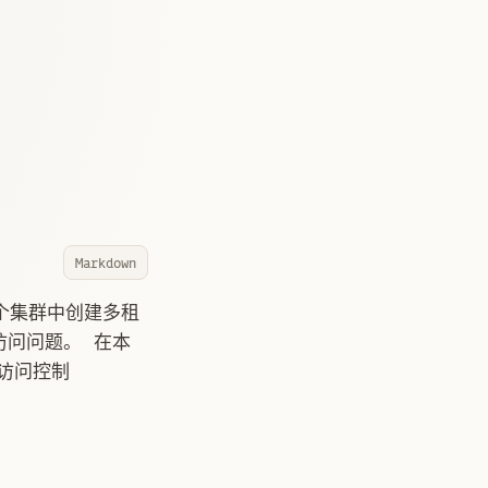
Markdown
一个集群中创建多租
访问问题。 在本
访问控制