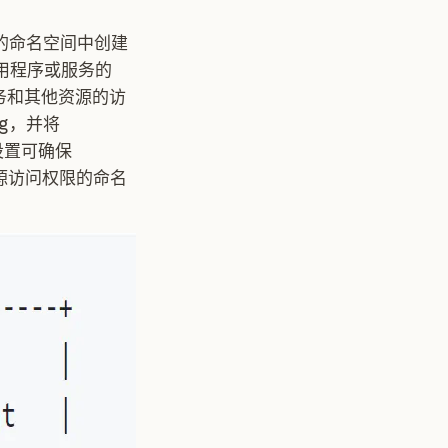
需的命名空间中创建
的应用程序或服务的
服务和其他资源的访
g，并将
此设置可确保
资源访问权限的命名