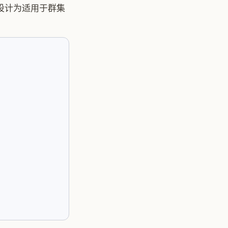
它设计为适用于群集