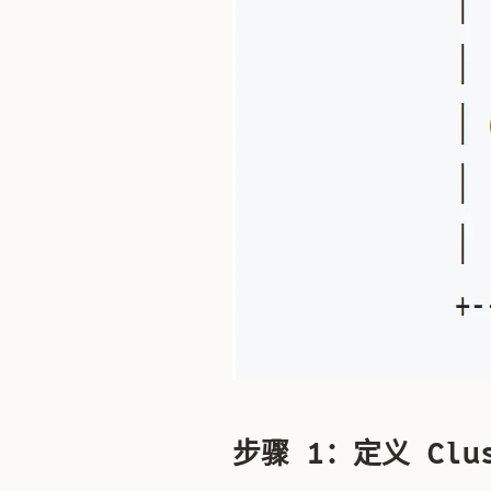
步骤 1：定义 Clus