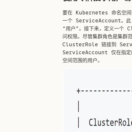
要在 Kubernetes 命
一个 ServiceAccount。
“用户”。接下来，定义一个 C
问权限。尽管集群角色是集群范围
ClusterRole 链接到 
ServiceAccount 
空间范围的用户。