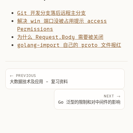
Git 开发分支落后远程主分支
解决 win 端口没被占用提示 access
Permissions
为什么 Request.Body 需要被关闭
golang-import 自己的 proto 文件报红
← PREVIOUS
大数据技术及应用 - 复习资料
NEXT →
Go 泛型的限制和对中间件的影响