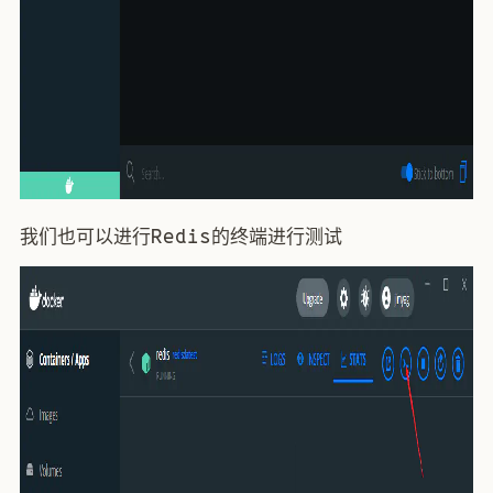
我们也可以进行Redis的终端进行测试