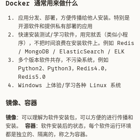
Docker 通常用来做什么
应用分发、部署，方便传播给他人安装。特别是
开源软件和提供私有部署的应用
快速安装测试/学习软件，用完就丢（类似小程
序），不把时间浪费在安装软件上。例如 Redis
/ MongoDB / ElasticSearch / ELK
多个版本软件共存，不污染系统，例如
Python2、Python3，Redis4.0，
Redis5.0
Windows 上体验/学习各种 Linux 系统
镜像、容器
镜像
：可以理解为软件安装包，可以方便的进行传播和
安装。
容器
：软件安装后的状态，每个软件运行环境
都是独立的、隔离的，称之为容器。