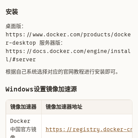
安装
桌面版：
https://www.docker.com/products/docke
r-desktop 服务器版：
https://docs.docker.com/engine/instal
l/#server
根据自己系统选择对应的官网教程进行安装即可。
Windows设置镜像加速源
镜像加速器
镜像加速器地址
Docker
中国官方镜
https://registry.docker-cn.
像