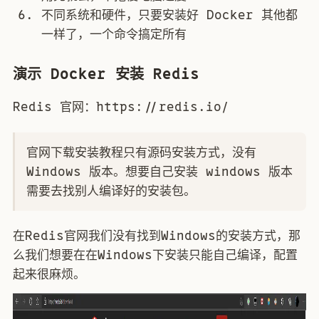
不同系统和硬件，只要安装好 Docker 其他都
一样了，一个命令搞定所有
演示 Docker 安装 Redis
Redis 官网：https://redis.io/
官网下载安装教程只有源码安装方式，没有
Windows 版本。想要自己安装 windows 版本
需要去找别人编译好的安装包。
在Redis官网我们没有找到Windows的安装方式，那
么我们想要在在Windows下安装只能自己编译，配置
起来很麻烦。