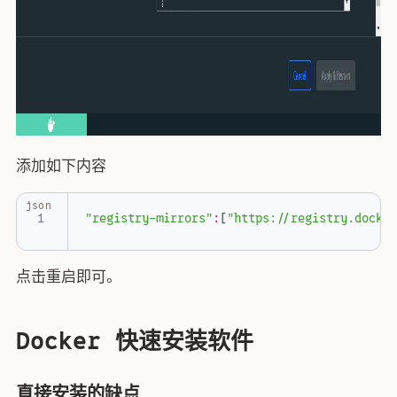
添加如下内容
json
"registry-mirrors"
:
[
"https://registry.docke
点击重启即可。
Docker 快速安装软件
直接安装的缺点