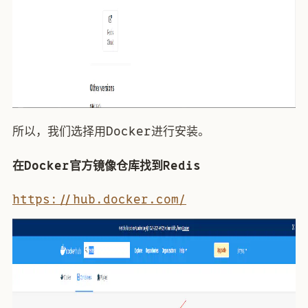
所以，我们选择用Docker进行安装。
在Docker官方镜像仓库找到Redis
https://hub.docker.com/