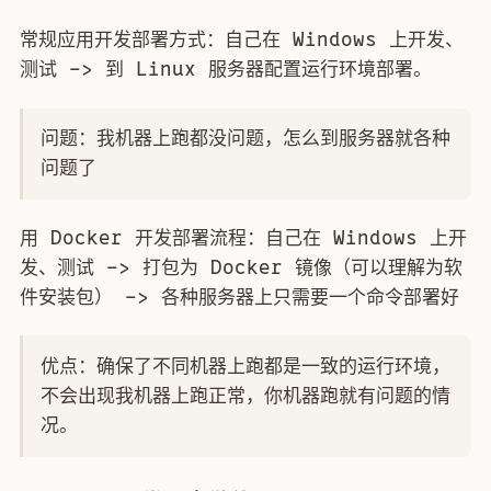
常规应用开发部署方式：自己在 Windows 上开发、
测试 –> 到 Linux 服务器配置运行环境部署。
问题：我机器上跑都没问题，怎么到服务器就各种
问题了
用 Docker 开发部署流程：自己在 Windows 上开
发、测试 –> 打包为 Docker 镜像（可以理解为软
件安装包） –> 各种服务器上只需要一个命令部署好
优点：确保了不同机器上跑都是一致的运行环境，
不会出现我机器上跑正常，你机器跑就有问题的情
况。