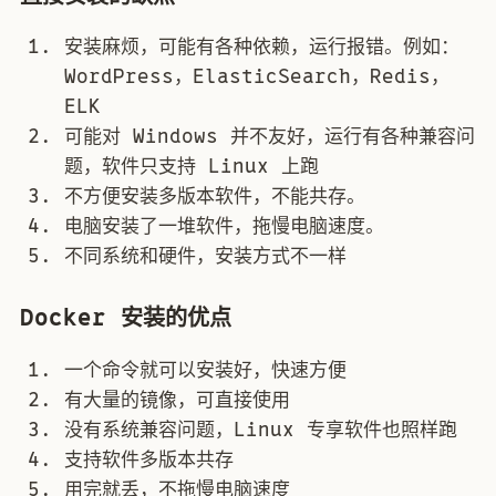
安装麻烦，可能有各种依赖，运行报错。例如：
WordPress，ElasticSearch，Redis，
ELK
可能对 Windows 并不友好，运行有各种兼容问
题，软件只支持 Linux 上跑
不方便安装多版本软件，不能共存。
电脑安装了一堆软件，拖慢电脑速度。
不同系统和硬件，安装方式不一样
Docker 安装的优点
一个命令就可以安装好，快速方便
有大量的镜像，可直接使用
没有系统兼容问题，Linux 专享软件也照样跑
支持软件多版本共存
用完就丢，不拖慢电脑速度