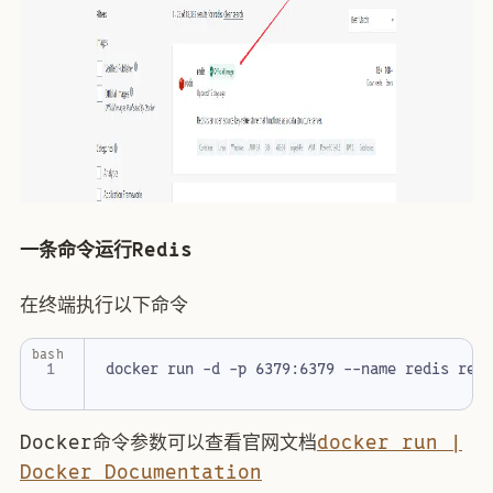
一条命令运行Redis
在终端执行以下命令
bash
Docker命令参数可以查看官网文档
docker run |
Docker Documentation