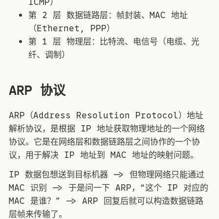
ICMP）
第 2 层 数据链路层：帧封装、MAC 地址
（Ethernet, PPP）
第 1 层 物理层：比特流、电信号（电缆、光
纤、调制）
ARP 协议
ARP（Address Resolution Protocol）地址
解析协议，是根据 IP 地址获取物理地址的一个网络
协议。它是在网络层和数据链路层之间协作的一个协
议，用于解决 IP 地址到 MAC 地址的映射问题。
IP 数据包想送到目标机器 -> 但物理网络只能通过
MAC 识别 -> 于是问一下 ARP，“这个 IP 对应的
MAC 是谁？” -> ARP 回复后就可以构造数据链路
层帧来传输了。