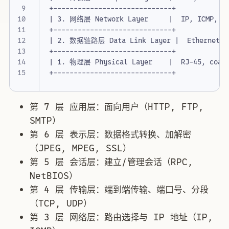
|
 3. 网络层 Network Layer     
|
|
 2. 数据链路层 Data Link Layer 
|
|
 1. 物理层 Physical Layer    
|
第 7 层 应用层：面向用户（HTTP, FTP,
SMTP）
第 6 层 表示层：数据格式转换、加解密
（JPEG, MPEG, SSL）
第 5 层 会话层：建立/管理会话（RPC,
NetBIOS）
第 4 层 传输层：端到端传输、端口号、分段
（TCP, UDP）
第 3 层 网络层：路由选择与 IP 地址（IP,