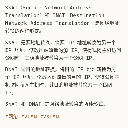
SNAT（Source Network Address
Translation）和 DNAT（Destination
Network Address Translation）是网络地址
转换的两种形式。
SNAT 是源地址转换，将源 IP 地址转换为另一个
IP 地址。修改出站流量的源 IP，使得私网主机访问
公网时，其源地址被替换为一个公网 IP。
DNAT 是目的地址转换，将目的 IP 地址转换为另一
个 IP 地址。修改入站流量的目的 IP，使得公网主
机访问私网主机时，其目的地址被替换为一个私网
IP。
SNAT 和 DNAT 是网络地址转换的两种形式。
#网络
#VLAN
#VXLAN