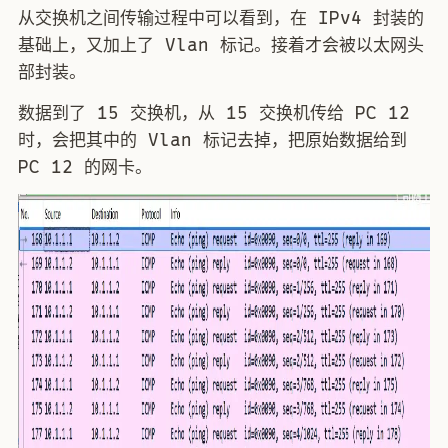
从交换机之间传输过程中可以看到，在 IPv4 封装的
基础上，又加上了 Vlan 标记。接着才会被以太网头
部封装。
数据到了 15 交换机，从 15 交换机传给 PC 12
时，会把其中的 Vlan 标记去掉，把原始数据给到
PC 12 的网卡。