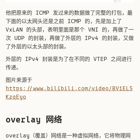
他把原来的 ICMP 发过来的数据做了完整的打包，最
下面的以太网头还是之前 ICMP 的，先是加上了
VxLAN 的头部，表明里面是那个 VNI 的，再做了一
次 UDP 的封装，再做了外层的 IPv4 的封装，又做
了外层的以太头部的封装。
外层的 IPv4 封装是为了在不同的 VTEP 之间进行
传递。
图片来源于
https://www.bilibili.com/video/BV1EL5
KzqEyo
overlay 网络
overlay（覆盖）网络是一种虚拟网络，它将物理网