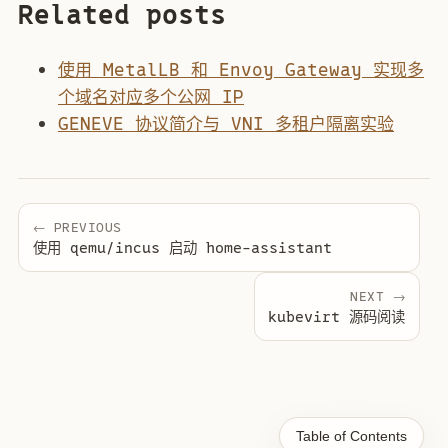
Related posts
使用 MetalLB 和 Envoy Gateway 实现多
个域名对应多个公网 IP
GENEVE 协议简介与 VNI 多租户隔离实验
← PREVIOUS
使用 qemu/incus 启动 home-assistant
NEXT →
kubevirt 源码阅读
Table of Contents