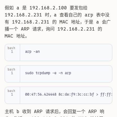
假如 a 是 192.168.2.100 要发包给
192.168.2.231 时，a 查看自己的 arp 表中没
有 192.168.2.231 的 MAC 地址，于是 a 会广
播一个 ARP 请求，询问 192.168.2.231 的
MAC 地址。
bash
bash
bash
00:47:56.424448 8c:de:f9:3c:cc:bf > ff:ff:f
主机 b 收到 ARP 请求后，会回复一个 ARP 响