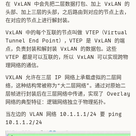
在 VxLAN 中会先把二层数据打包、加上 VxLAN 的
头部、加上三层的头部，之后路由到对应的节点上去，
在对应的节点上进行解封装。
VxLAN 中的每个互联的节点叫做 VTEP（Virtual
Tunnel End Point），VTEP 是 VxLAN 的端
点，负责封装和解封装 VxLAN 的数据包。这些
VTEP 都是可以互联的，所以 VxLAN 可以实现跨物
理网络的通信。
VXLAN 允许在三层 IP 网络上承载虚拟的二层网
络，这种结构常被称为“大二层网络”。通过对原始二
层帧进行封装后在三层网络中传递，实现了 Overlay
网络的典型特征：逻辑网络独立于物理拓扑。
当左边的 VLAN 网络 10.1.1.1/24 要 ping
10.1.1.2/24