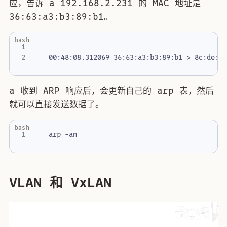
应，告诉 a 192.168.2.231 的 MAC 地址是
36:63:a3:b3:89:b1。
bash
00:48:08.312069 36:63:a3:b3:89:b1 > 8c:de:f
a 收到 ARP 响应后，会更新自己的 arp 表，然后
就可以直接发送数据了。
bash
VLAN 和 VxLAN