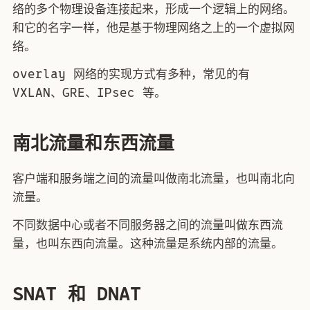
络的多个物理设备连接起来，形成一个逻辑上的网络。
和它的名字一样，他是基于物理网络之上的一个虚拟网
络。
overlay 网络的实现方式有多种，常见的有
VXLAN、GRE、IPsec 等。
南北流量和东西流量
客户端和服务端之间的流量叫做南北流量，也叫南北向
流量。
不同数据中心或者不同服务器之间的流量叫做东西流
量，也叫东西向流量。这种流量是系统内部的流量。
SNAT 和 DNAT