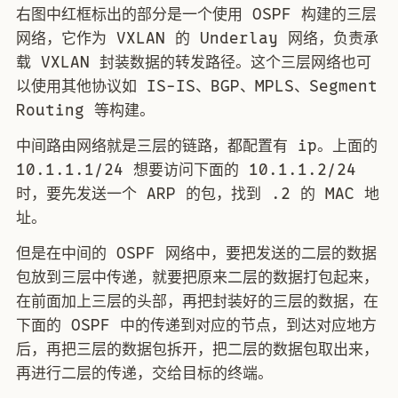
右图中红框标出的部分是一个使用 OSPF 构建的三层
网络，它作为 VXLAN 的 Underlay 网络，负责承
载 VXLAN 封装数据的转发路径。这个三层网络也可
以使用其他协议如 IS-IS、BGP、MPLS、Segment
Routing 等构建。
中间路由网络就是三层的链路，都配置有 ip。上面的
10.1.1.1/24 想要访问下面的 10.1.1.2/24
时，要先发送一个 ARP 的包，找到 .2 的 MAC 地
址。
但是在中间的 OSPF 网络中，要把发送的二层的数据
包放到三层中传递，就要把原来二层的数据打包起来，
在前面加上三层的头部，再把封装好的三层的数据，在
下面的 OSPF 中的传递到对应的节点，到达对应地方
后，再把三层的数据包拆开，把二层的数据包取出来，
再进行二层的传递，交给目标的终端。