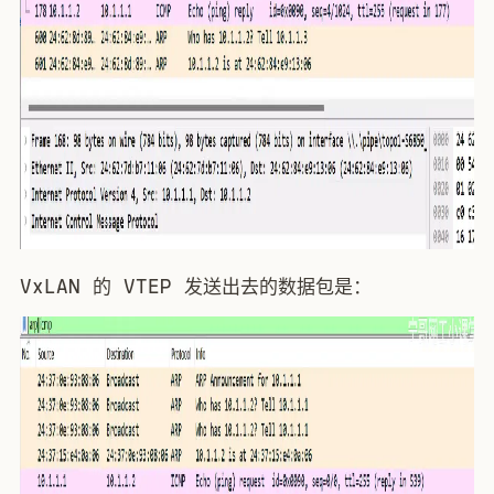
VxLAN 的 VTEP 发送出去的数据包是：