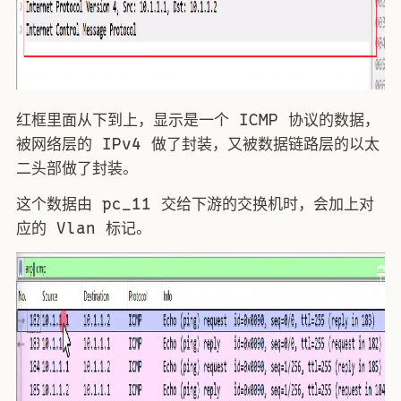
红框里面从下到上，显示是一个 ICMP 协议的数据，
被网络层的 IPv4 做了封装，又被数据链路层的以太
二头部做了封装。
这个数据由 pc_11 交给下游的交换机时，会加上对
应的 Vlan 标记。