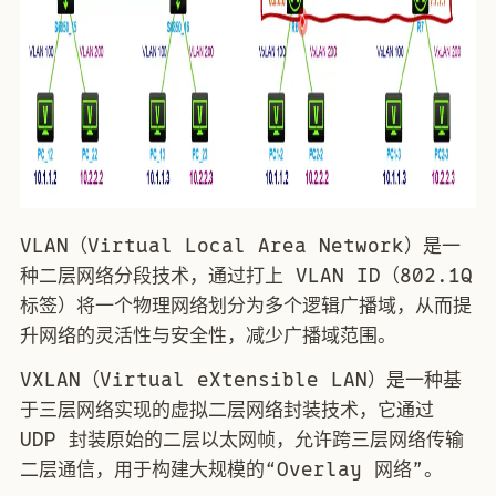
VLAN（Virtual Local Area Network）是一
种二层网络分段技术，通过打上 VLAN ID（802.1Q
标签）将一个物理网络划分为多个逻辑广播域，从而提
升网络的灵活性与安全性，减少广播域范围。
VXLAN（Virtual eXtensible LAN）是一种基
于三层网络实现的虚拟二层网络封装技术，它通过
UDP 封装原始的二层以太网帧，允许跨三层网络传输
二层通信，用于构建大规模的“Overlay 网络”。