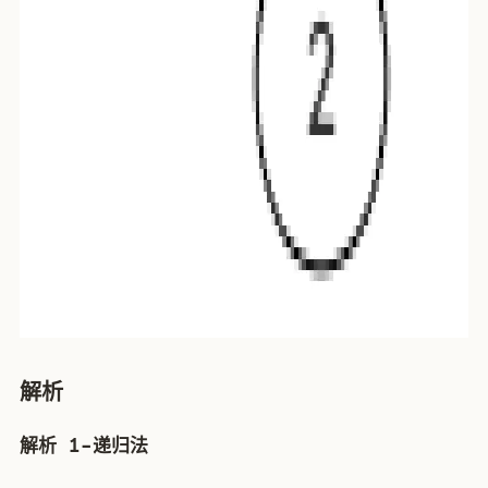
解析
解析 1-递归法