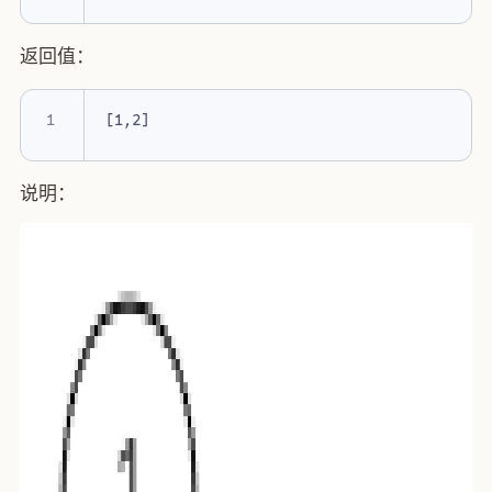
返回值：
说明：