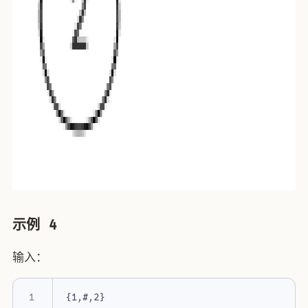
示例 4
输入：