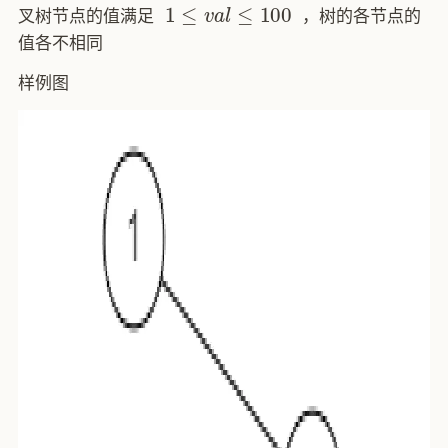
叉树节点的值满足
，树的各节点的
值各不相同
样例图