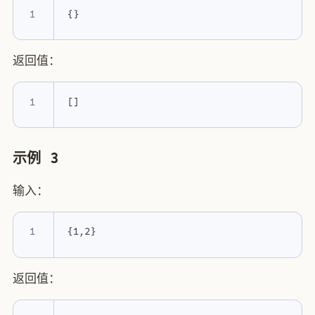
返回值：
示例 3
输入：
返回值：