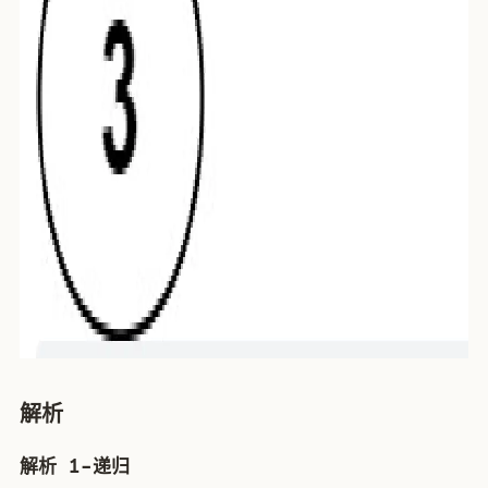
解析
解析 1-递归