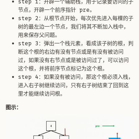
step 1：开辟一个辅助栈，用于记录要访问的子
节点，开辟一个前序指针 pre。
step 2：从根节点开始，每次优先进入每棵的子
树的最左边一个节点，我们将其不断加入栈中，
用来保存父问题。
step 3：弹出一个栈元素，看成该子树的根，判
断这个根的右边有没有节点或是有没有被访问
过，如果没有右节点或是被访问过了，可以访问
这个根，并将前序节点标记为这个根。
step 4：如果没有被访问，那这个根必须入栈，
进入右子树继续访问，只有右子树结束了回到这
里才能继续访问根。
图示：