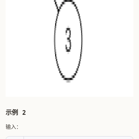
示例 2
输入：