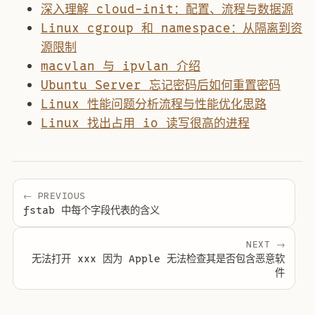
深入理解 cloud-init：配置、流程与数据源
Linux cgroup 和 namespace：从隔离到资
源限制
macvlan 与 ipvlan 介绍
Ubuntu Server 忘记密码后如何重置密码
Linux 性能问题分析流程与性能优化思路
Linux 找出占用 io 读写很高的进程
← PREVIOUS
fstab 中每个字段代表的含义
NEXT →
无法打开 xxx 因为 Apple 无法检查其是否包含恶意软
件