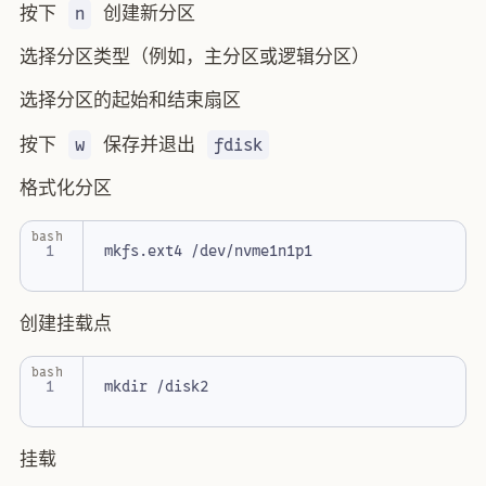
按下
创建新分区
n
选择分区类型（例如，主分区或逻辑分区）
选择分区的起始和结束扇区
按下
保存并退出
w
fdisk
格式化分区
bash
创建挂载点
bash
挂载