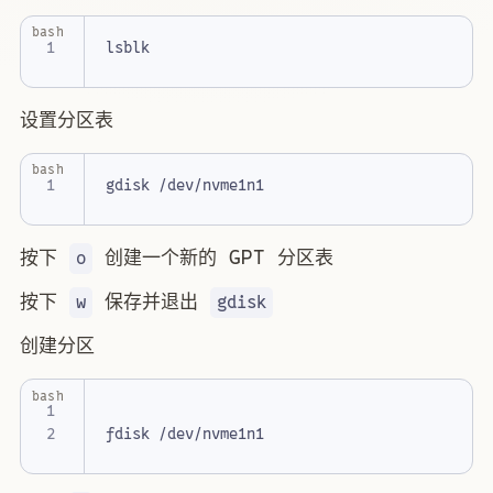
bash
设置分区表
bash
按下
创建一个新的 GPT 分区表
o
按下
保存并退出
w
gdisk
创建分区
bash