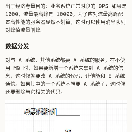
出于经济考量目的：业务系统正常时段的 QPS 如果是
1000，流量最高峰是 10000，为了应对流量高峰配
置高性能的服务器显然不划算，这时可以使用消息队列
对峰值流量削峰。
数据分发
对与 A 系统，其他系统都要 A 系统的服务，在不使
用 MQ 时，如果要新增一个系统来拿到 A 系统的信
息，这时候就要改 A 系统的代码，让他能和 E 系统
通信。如果其中的一个系统不想要 A 系统了，这时候
还要删除与它相关的代码。