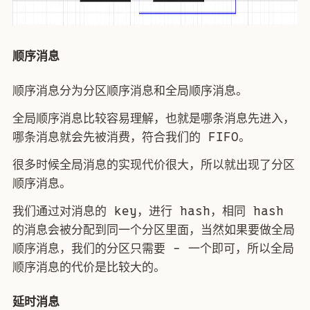
顺序消息
顺序消息分为分区顺序消息和全局顺序消息。
全局顺序消息比较容易理解，也就是哪条消息先进入，
哪条消息就会先被消费，符合我们的 FIFO。
很多时候全局消息的实现代价很大，所以就出现了分区
顺序消息。
我们通过对消息的 key，进行 hash，相同 hash
的消息会被分配到同一个分区里面，当然如果要做全局
顺序消息，我们的分区只需要 - 一个即可，所以全局
顺序消息的代价是比较大的。
延时消息