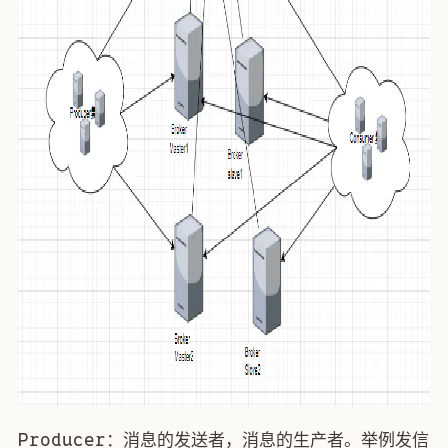
Producer：消息的发送者，消息的生产者。举例发信