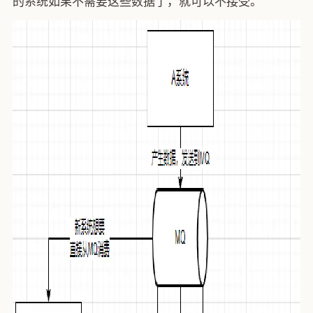
的系统如果不需要这些数据了，就可以不接受。