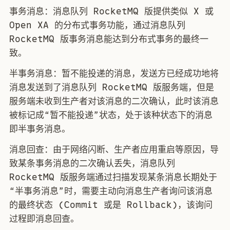
事务消息：消息队列 RocketMQ 版提供类似 X 或
Open XA 的分布式事务功能，通过消息队列
RocketMQ 版事务消息能达到分布式事务的最终一
致。
半事务消息：暂不能投递的消息，发送方已经成功地将
消息发送到了消息队列 RocketMQ 版服务端，但是
服务端未收到生产者对该消息的二次确认，此时该消息
被标记成“暂不能投递”状态，处于该种状态下的消息
即半事务消息。
消息回查：由于网络闪断、生产者应用重启等原因，导
致某条事务消息的二次确认丢失，消息队列
RocketMQ 版服务端通过扫描发现某条消息长期处于
“半事务消息”时，需要主动向消息生产者询问该消息
的最终状态 (Commit 或是 Rollback)，该询问
过程即消息回查。