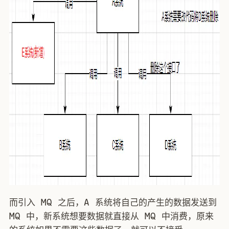
而引入 MQ 之后，A 系统将自己的产生的数据发送到
MQ 中，新系统想要数据就直接从 MQ 中消费，原来