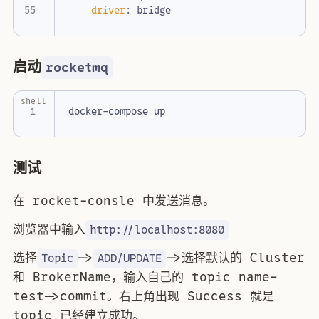
driver
:
bridge
启动
rocketmq
shell
测试
在 rocket-consle 中发送消息。
浏览器中输入
http://localhost:8080
选择
->
->选择默认的 Cluster
Topic
ADD/UPDATE
和 BrokerName，输入自己的 topic name–
test->commit。右上角出现 Success 就是
topic 已经建立成功。