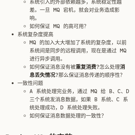
系统引入的外部依赖越多，系统稳定性越
差。一旦 MQ 宕机，就会对业务造成影
响。
如何保证 MQ 的高可用？
系统复杂度提高
MQ 的加入大大增加了系统的复杂度，以前
系统间是同步的远程调用，现在是通过 MQ
进行异步调用。
如何保证消息没有被
重复消费
?怎么处理
消
息丢失情况
?那么保证消息传递的顺序性？
一致性问题
A 系统处理完业务，通过 MQ 给 B、C、D
三个系统发消息数据，如果 B 系统、C 系
统处理成功，D 系统处理失败。
如何保证消息数据处理的一致性？