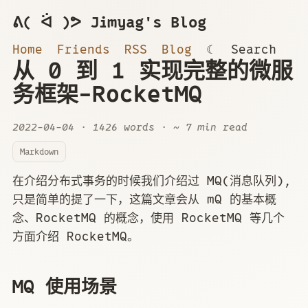
ᕕ( ᐛ )ᕗ Jimyag's Blog
Home
Friends
RSS
Blog
☾
Search
从 0 到 1 实现完整的微服
务框架-RocketMQ
2022-04-04
· 1426 words · ~ 7 min read
Markdown
在介绍分布式事务的时候我们介绍过 MQ(消息队列),
只是简单的提了一下，这篇文章会从 mQ 的基本概
念、RocketMQ 的概念，使用 RocketMQ 等几个
方面介绍 RocketMQ。
MQ 使用场景