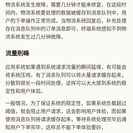
物流系统发生故障，需要几分钟才能来修复，在这段时
间内，物流系统要处理的数据被缓存到消息队列中，用
户的下单操作正常完成。当物流系统回复后，补充处理
存在消息队列中的订单消息即可，终端系统感知不到物
流系统发生过几分钟故障。
流量削峰
应用系统如果遇到系统请求流量的瞬间猛增，有可能会
将系统压垮。有了消息队列可以将大量请求缓存起来，
分散到很长一段时间处理，这样可以大大提到系统的稳
定性和用户体验。
一般情况，为了保证系统的稳定性，如果系统负载超过
阈值，就会阻止用户请求，这会影响用户体验，而如果
使用消息队列将请求缓存起来，等待系统处理完毕后通
知用户下单完毕，这样总不能下单体验要好。