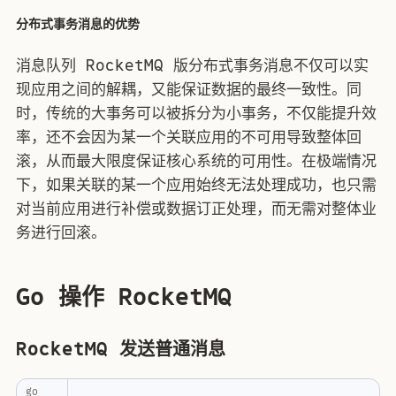
分布式事务消息的优势
消息队列 RocketMQ 版分布式事务消息不仅可以实
现应用之间的解耦，又能保证数据的最终一致性。同
时，传统的大事务可以被拆分为小事务，不仅能提升效
率，还不会因为某一个关联应用的不可用导致整体回
滚，从而最大限度保证核心系统的可用性。在极端情况
下，如果关联的某一个应用始终无法处理成功，也只需
对当前应用进行补偿或数据订正处理，而无需对整体业
务进行回滚。
Go 操作 RocketMQ
RocketMQ 发送普通消息
go