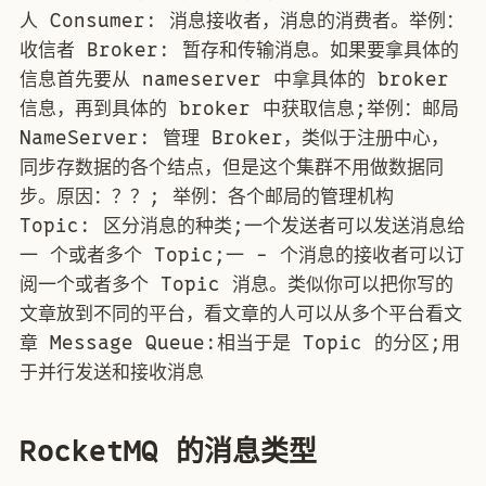
人 Consumer: 消息接收者，消息的消费者。举例：
收信者 Broker: 暂存和传输消息。如果要拿具体的
信息首先要从 nameserver 中拿具体的 broker
信息，再到具体的 broker 中获取信息;举例：邮局
NameServer: 管理 Broker，类似于注册中心，
同步存数据的各个结点，但是这个集群不用做数据同
步。原因：？？; 举例：各个邮局的管理机构
Topic: 区分消息的种类;一个发送者可以发送消息给
一 个或者多个 Topic;一 - 个消息的接收者可以订
阅一个或者多个 Topic 消息。类似你可以把你写的
文章放到不同的平台，看文章的人可以从多个平台看文
章 Message Queue:相当于是 Topic 的分区;用
于并行发送和接收消息
RocketMQ 的消息类型