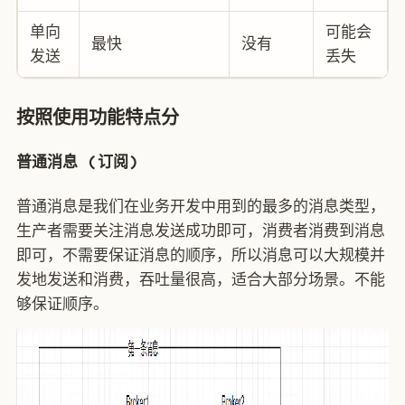
单向
可能会
最快
没有
发送
丢失
按照使用功能特点分
普通消息 (订阅)
普通消息是我们在业务开发中用到的最多的消息类型，
生产者需要关注消息发送成功即可，消费者消费到消息
即可，不需要保证消息的顺序，所以消息可以大规模并
发地发送和消费，吞吐量很高，适合大部分场景。不能
够保证顺序。