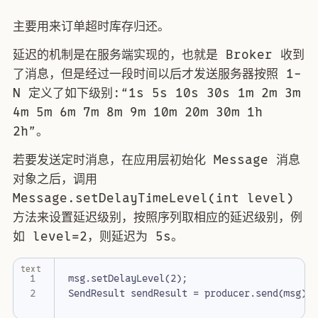
主要用来订单超时库存归还。
延迟的机制是在服务端实现的，也就是 Broker 收到
了消息，但是经过一段时间以后才发送服务器按照 1-
N 定义了如下级别:“1s 5s 10s 30s 1m 2m 3m
4m 5m 6m 7m 8m 9m 10m 20m 30m 1h
2h”。
若要发送定时消息，在应用层初始化 Message 消息
对象之后，调用
Message.setDelayTimeLevel(int level)
方法来设置延迟级别，按照序列取相应的延迟级别，例
如 level=2，则延迟为 5s。
text