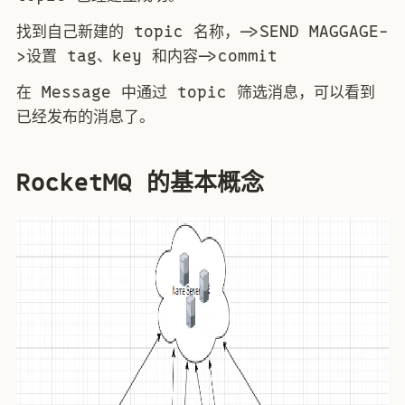
找到自己新建的 topic 名称，->SEND MAGGAGE-
>设置 tag、key 和内容->commit
在 Message 中通过 topic 筛选消息，可以看到
已经发布的消息了。
RocketMQ 的基本概念