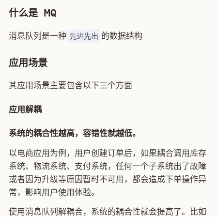
什么是 MQ
消息队列是一种
的数据结构
先进先出
应用场景
其应用场景主要包含以下三个方面
应用解耦
系统的耦合性越高，容错性就越低。
以电商应用为例，用户创建订单后，如果耦合调用库存
系统、物流系统、支付系统，任何一个子系统出了故障
或者因为升级等原因暂时不可用，都会造成下单操作异
常，影响用户使用体验。
使用消息队列解耦合，系统的耦合性就会提高了。比如