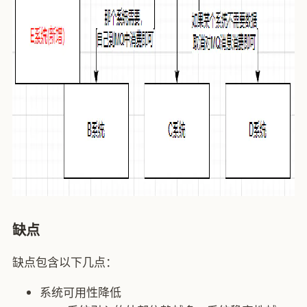
缺点
缺点包含以下几点：
系统可用性降低