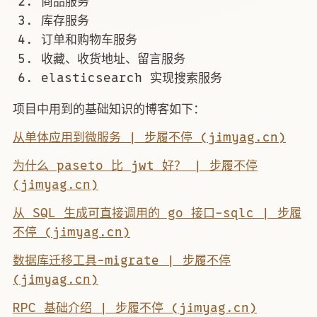
商品服务
库存服务
订单和购物车服务
收藏、收货地址、留言服务
elasticsearch 实现搜索服务
项目中用到的基础知识的博客如下：
从单体应用到微服务 | 步履不停 (jimyag.cn)
为什么 paseto 比 jwt 好？ | 步履不停
(jimyag.cn)
从 SQL 生成可直接调用的 go 接口-sqlc | 步履
不停 (jimyag.cn)
数据库迁移工具-migrate | 步履不停
(jimyag.cn)
RPC 基础介绍 | 步履不停 (jimyag.cn)