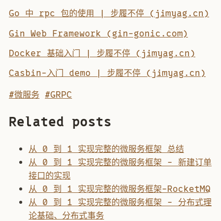
Go 中 rpc 包的使用 | 步履不停 (jimyag.cn)
Gin Web Framework (gin-gonic.com)
Docker 基础入门 | 步履不停 (jimyag.cn)
Casbin-入门 demo | 步履不停 (jimyag.cn)
#微服务
#GRPC
Related posts
从 0 到 1 实现完整的微服务框架 总结
从 0 到 1 实现完整的微服务框架 - 新建订单
接口的实现
从 0 到 1 实现完整的微服务框架-RocketMQ
从 0 到 1 实现完整的微服务框架 - 分布式理
论基础、分布式事务