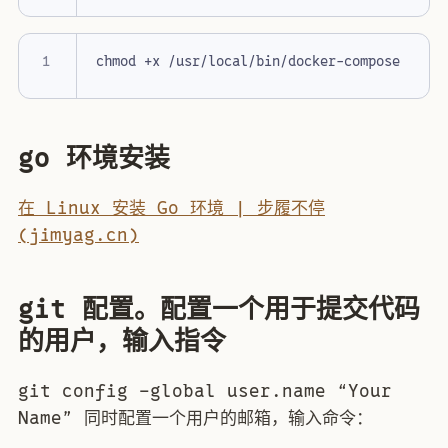
go 环境安装
在 Linux 安装 Go 环境 | 步履不停
(jimyag.cn)
git 配置。配置一个用于提交代码
的用户，输入指令
git config –global user.name “Your
Name” 同时配置一个用户的邮箱，输入命令：