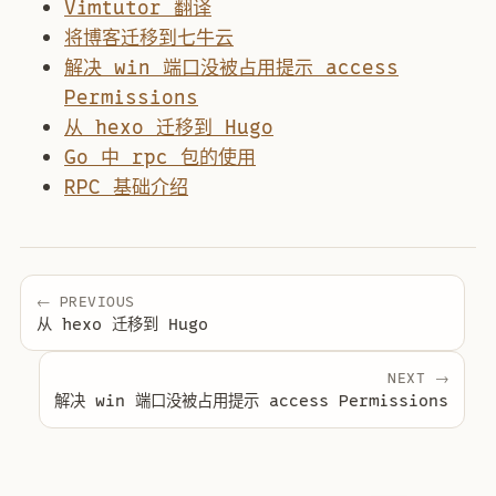
Vimtutor 翻译
将博客迁移到七牛云
解决 win 端口没被占用提示 access
Permissions
从 hexo 迁移到 Hugo
Go 中 rpc 包的使用
RPC 基础介绍
← PREVIOUS
从 hexo 迁移到 Hugo
NEXT →
解决 win 端口没被占用提示 access Permissions