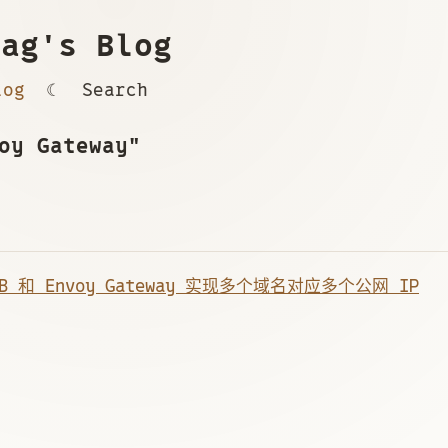
ag's Blog
log
☾
Search
oy Gateway"
LB 和 Envoy Gateway 实现多个域名对应多个公网 IP